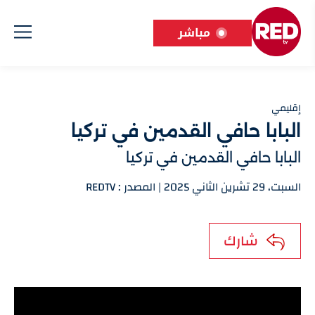
مباشر
إقليمي
البابا حافي القدمين في تركيا
البابا حافي القدمين في تركيا
السبت، 29 تشرين الثاني 2025 | المصدر : REDTV
شارك