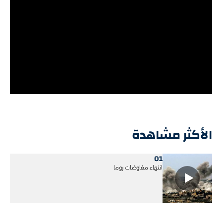
الأكثر مشاهدة
01
انتهاء مفاوضات روما