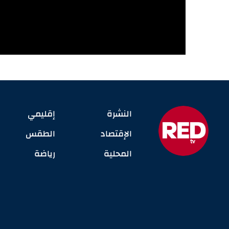
النشرة
إقليمي
الإقتصاد
الطقس
المحلية
رياضة