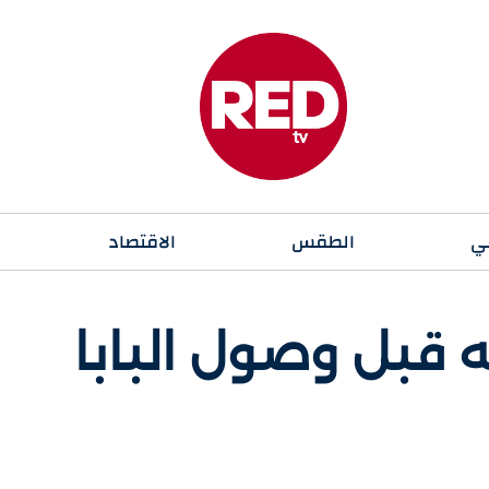
ي
الطقس
الاقتصاد
 قبل وصول البابا