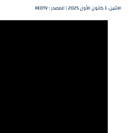
الاثنين، 1 كانون الأول 2025 | المصدر : REDTV