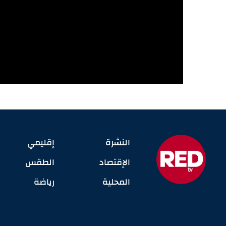
النشرة
إقليمي
الإقتصاد
الطقس
المحلية
رياضة