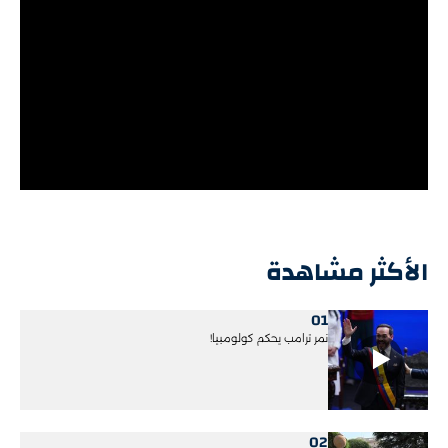
الأكثر مشاهدة
01
نمر ترامب يحكم كولومبيا!
02