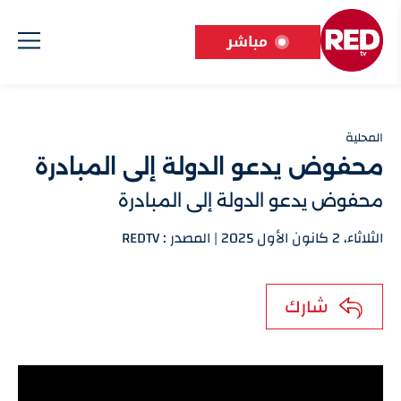
مباشر
المحلية
محفوض يدعو الدولة إلى المبادرة
محفوض يدعو الدولة إلى المبادرة
الثلاثاء، 2 كانون الأول 2025 | المصدر : REDTV
شارك