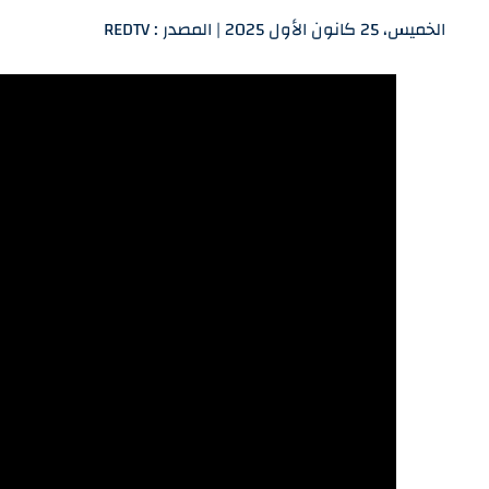
الخميس، 25 كانون الأول 2025 | المصدر : REDTV