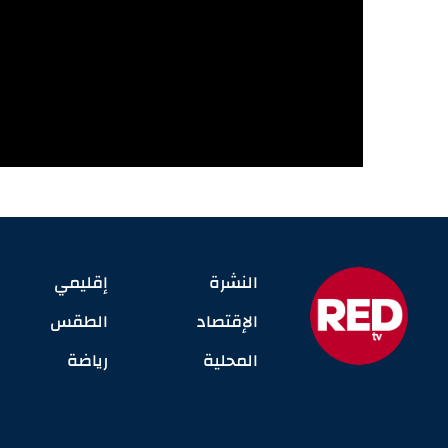
النشرة
إقليمي
الإقتصاد
الطقس
المحلية
رياضة