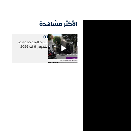
الأكثر مشاهدة
01
النشرة المتواصلة ليوم
الخميس 6 آب 2026