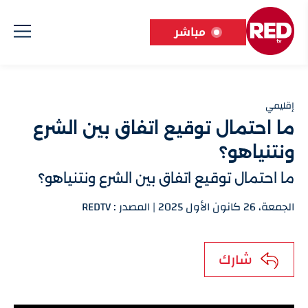
مباشر
إقليمي
ما احتمال توقيع اتفاق بين الشرع
ونتنياهو؟
ما احتمال توقيع اتفاق بين الشرع ونتنياهو؟
الجمعة، 26 كانون الأول 2025 | المصدر : REDTV
شارك