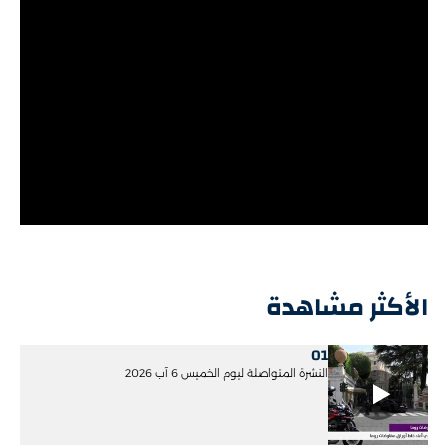
الأكثر مشاهدة
01
النشرة المتواصلة ليوم الخميس 6 آب 2026