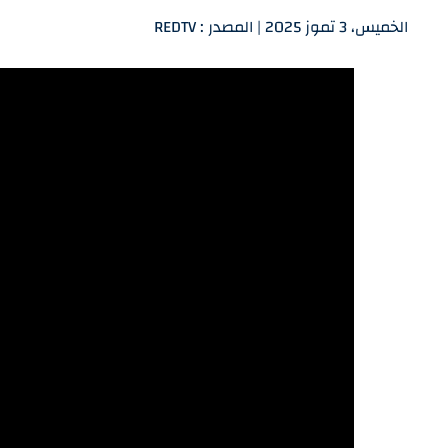
الخميس، 3 تموز 2025 | المصدر : REDTV