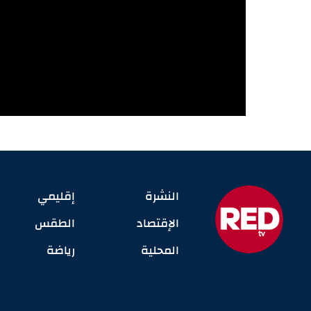
النشرة
إقليمي
الإقتصاد
الطقس
المحلية
رياضة