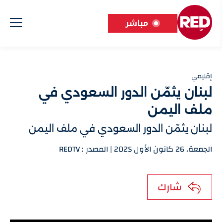
مباشر
إقليمي
لبنان يثمّن الدور السعودي في
ملف اليمن
لبنان يثمّن الدور السعودي في ملف اليمن
الجمعة، 26 كانون الأول 2025 | المصدر : REDTV
شارك