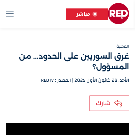
مباشر
المحلية
غرق السوريين على الحدود... من
المسؤول؟
الأحد، 28 كانون الأول 2025 | المصدر : REDTV
شارك