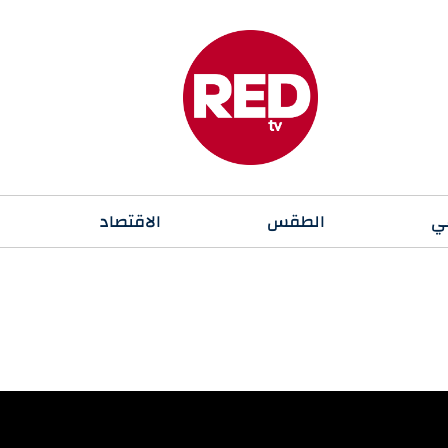
ي
الطقس
الاقتصاد