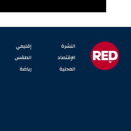
النشرة
إقليمي
الإقتصاد
الطقس
المحلية
رياضة