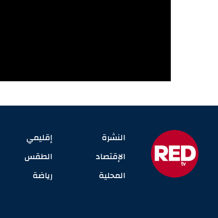
النشرة
إقليمي
الإقتصاد
الطقس
المحلية
رياضة