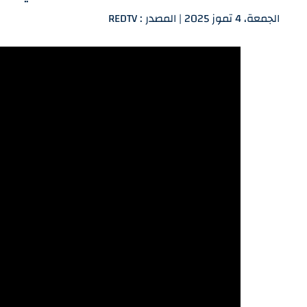
الجمعة، 4 تموز 2025 | المصدر : REDTV