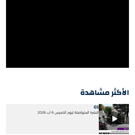
الأكثر مشاهدة
01
النشرة المتواصلة ليوم الخميس 6 آب 2026