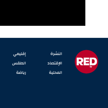
النشرة
إقليمي
الإقتصاد
الطقس
المحلية
رياضة