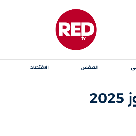
ي
الطقس
الاقتصاد