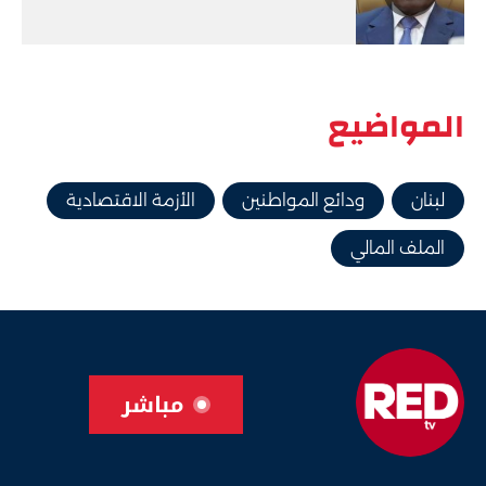
المواضيع
لبنان
ودائع المواطنين
الأزمة الاقتصادية
الملف المالي
مباشر