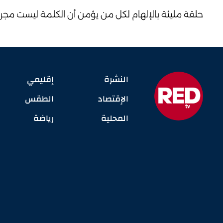
حلقة مليئة بالإلهام لكل من يؤمن أن الكلمة ليست مجر
النشرة
إقليمي
الإقتصاد
الطقس
المحلية
رياضة