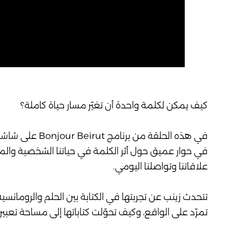
كيف يمكن لكلمة واحدة أن تغيّر مسار حياة كاملة؟
في حوار عميق حول أثر الكلمة في حياتنا الشخصية والمهني
علاقاتنا وتواصلنا اليومي.
تتحدث زينب عن تجربتها في الكتابة بين الحلم والرومانسي
تمرّد على الواقع، وكيف تحوّلت كتاباتها إلى مساحة تعبير حر