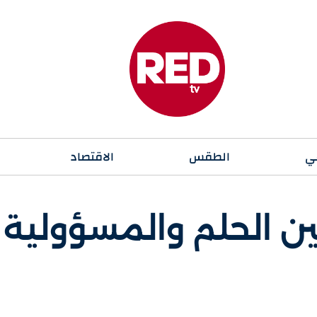
ي
الطقس
الاقتصاد
بين الحلم والمسؤولية