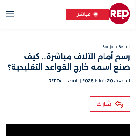
مباشر
Bonjour Beirut
رسم أمام الآلاف مباشرة… كيف
صنع اسمه خارج القواعد التقليدية؟
الجمعة، 20 شباط 2026 | المصدر : REDTV
شارك