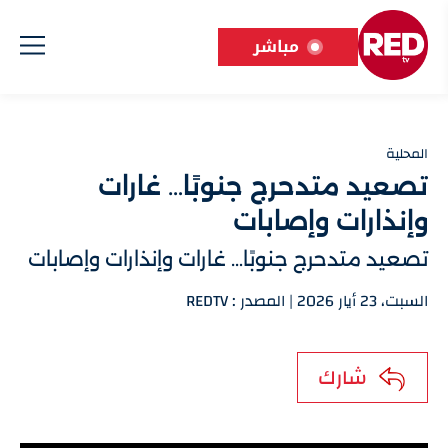
مباشر
المحلية
تصعيد متدحرج جنوبًا… غارات
وإنذارات وإصابات
تصعيد متدحرج جنوبًا… غارات وإنذارات وإصابات
السبت، 23 أيار 2026 | المصدر : REDTV
شارك