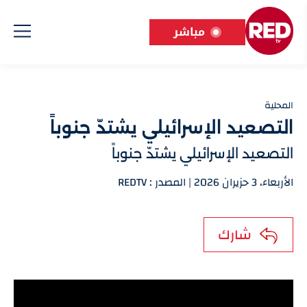
مباشر
المحلية
التصعيد الإسرائيلي يشتدّ جنوباً
التصعيد الإسرائيلي يشتدّ جنوباً
الأربعاء، 3 حزيران 2026 | المصدر : REDTV
شارك