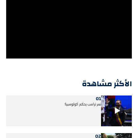
الأكثر مشاهدة
01
نمر ترامب يحكم كولومبيا!
02