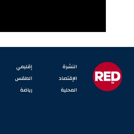
النشرة
إقليمي
الإقتصاد
الطقس
المحلية
رياضة