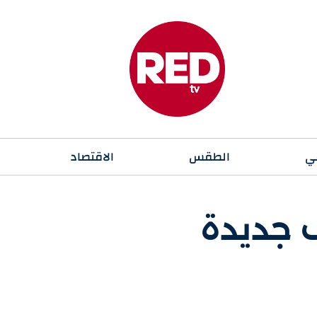
ي
الطقس
الاقتصاد
 جديدة