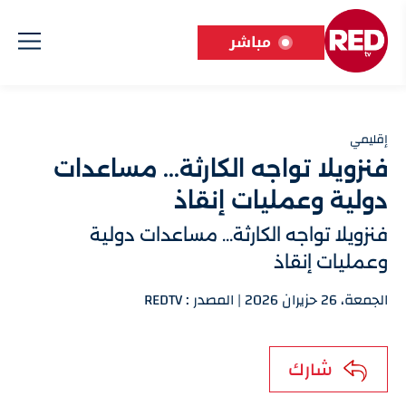
مباشر
إقليمي
فنزويلا تواجه الكارثة... مساعدات
دولية وعمليات إنقاذ
فنزويلا تواجه الكارثة... مساعدات دولية
وعمليات إنقاذ
الجمعة، 26 حزيران 2026 | المصدر : REDTV
شارك