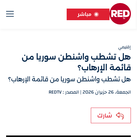
مباشر
إقليمي
هل تشطب واشنطن سوريا من
قائمة الإرهاب؟
هل تشطب واشنطن سوريا من قائمة الإرهاب؟
الجمعة، 26 حزيران 2026 | المصدر : REDTV
شارك