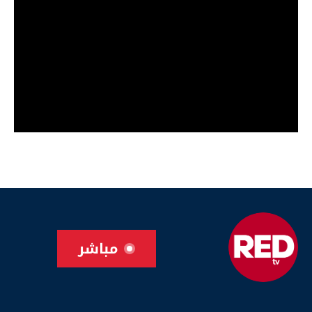
مباشر