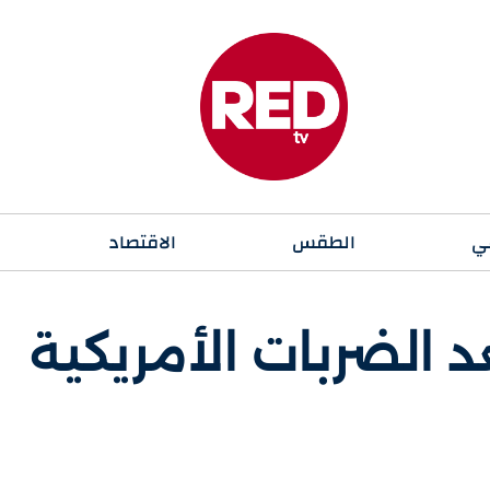
ي
الطقس
الاقتصاد
 الضربات الأمريكية