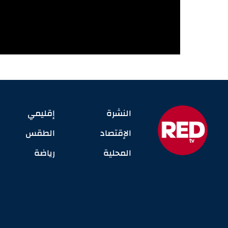
النشرة
إقليمي
الإقتصاد
الطقس
المحلية
رياضة