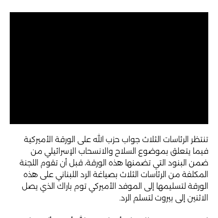
تنتظر الرئاسات الثلاث جواب حزب الله على الورقة الأميركية
فيما يتعلق بموضوع السلاح والانسحاب الإسرائيلي من
ضمن البنود التي تضمنها هذه الورقة، قبل أن تقوم اللجنة
المكلفة من الرئاسات الثلاث بصياغة الرد اللبناني على هذه
الورقة لتسليمها إلى الموفد الأميركي توم باراك الذي يصل
الاثنين إلى بيروت لتسلم الرد.