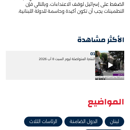
الضغط على إسرائيل لوقف الاعتداءات، وبالتالي فإن
التطمينات يجب أن تكون أكيدة وحاسمة للدولة اللبنانية.
الأكثر مشاهدة
01
النشرة المتواصلة ليوم السبت 8 آب 2026
المواضيع
لبنان
الدول الضامنة
الرئاسات الثلاث